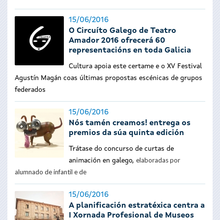
15/06/2016
O Circuíto Galego de Teatro
Amador 2016 ofrecerá 60
representacións en toda Galicia
Cultura apoia este certame e o XV Festival
Agustín Magán coas últimas propostas escénicas de grupos
federados
15/06/2016
Nós tamén creamos! entrega os
premios da súa quinta edición
Trátase do concurso de curtas de
elaboradas por
animación en galego,
alumnado de infantil e de
15/06/2016
A planificación estratéxica centra a
I Xornada Profesional de Museos