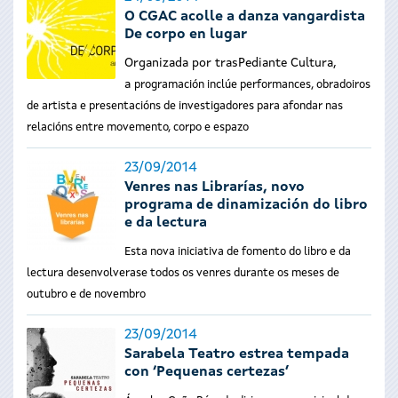
O CGAC acolle a danza vangardista
De corpo en lugar
Organizada por trasPediante Cultura,
a
programación inclúe performances, obradoiros
de artista e presentacións de investigadores para afondar nas
relacións entre movemento, corpo e espazo
23/09/2014
Venres nas Librarías, novo
programa de dinamización do libro
e da lectura
Esta nova iniciativa de fomento do libro e da
lectura desenvolverase todos os venres durante os meses de
outubro e de novembro
23/09/2014
Sarabela Teatro estrea tempada
con ‘Pequenas certezas’