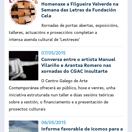
Homenaxe a Filgueira Valverde na
Semana das Letras da Fundación
Cela
Xornadas de portas abertas, exposicións,
talleres, actuacións e proxeccións completan a
intensa axenda cultural de 'Lestreseo'
07/05/2015
Conversa entre o artista Manuel
Vilariño e Arantxa Romero nas
xornadas do CGAC Insultarte
O Centro Galego de Arte
Contemporánea ofrecerá ao público, hoxe e venres, unha
iniciativa estruturada nun taller e dúas sesións teóricas
sobre a xestión, o financiamento e a presentación de
proxectos culturais
06/05/2015
Informe favorable de Icomos para a