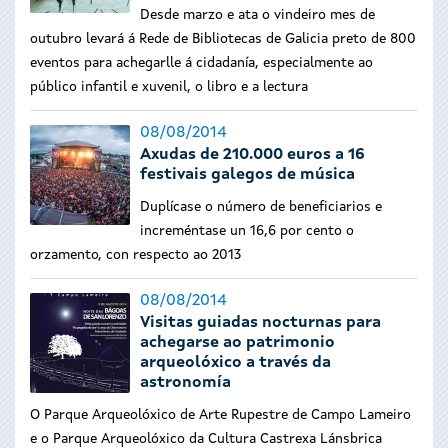
Desde marzo e ata o vindeiro mes de
outubro levará á Rede de Bibliotecas de Galicia preto de 800
eventos para achegarlle á cidadanía, especialmente ao
público infantil e xuvenil, o libro e a lectura
08/08/2014
Axudas de 210.000 euros a 16
festivais galegos de música
Duplícase o número de beneficiarios e
increméntase un 16,6 por cento o
orzamento, con respecto ao 2013
08/08/2014
Visitas guiadas nocturnas para
achegarse ao patrimonio
arqueolóxico a través da
astronomía
O Parque Arqueolóxico de Arte Rupestre de Campo Lameiro
e o Parque Arqueolóxico da Cultura Castrexa Lánsbrica