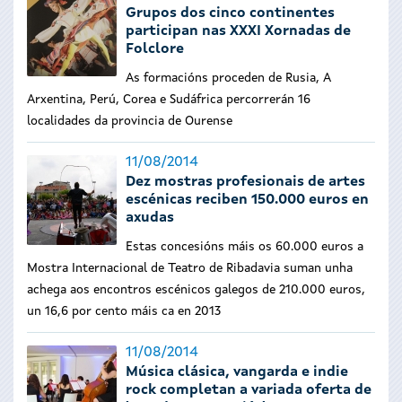
Grupos dos cinco continentes
participan nas XXXI Xornadas de
Folclore
As formacións proceden de Rusia, A
Arxentina, Perú, Corea e Sudáfrica percorrerán 16
localidades da provincia de Ourense
11/08/2014
Dez mostras profesionais de artes
escénicas reciben 150.000 euros en
axudas
Estas concesións máis os 60.000 euros a
Mostra Internacional de Teatro de Ribadavia suman unha
achega aos encontros escénicos galegos de 210.000 euros,
un 16,6 por cento máis ca en 2013
11/08/2014
Música clásica, vangarda e indie
rock completan a variada oferta de