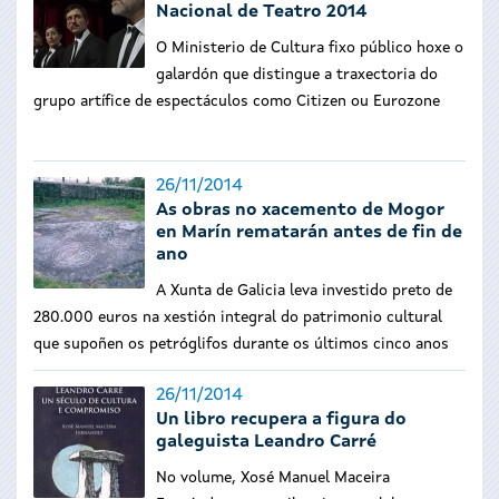
Nacional de Teatro 2014
O Ministerio de Cultura fixo público hoxe o
galardón que distingue a traxectoria do
grupo artífice de espectáculos como Citizen ou Eurozone
26/11/2014
As obras no xacemento de Mogor
en Marín rematarán antes de fin de
ano
A Xunta de Galicia leva investido preto de
280.000 euros na xestión integral do patrimonio cultural
que supoñen os petróglifos durante os últimos cinco anos
26/11/2014
Un libro recupera a figura do
galeguista Leandro Carré
No volume, Xosé Manuel Maceira