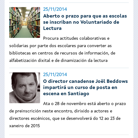
25/11/2014
Aberto o prazo para que as escolas
se inscriban no Voluntariado de
Lectura
Procura actitudes colaborativas e
solidarias por parte dos escolares para converter as
bibliotecas en centros de recursos de información, de
alfabetización dixital e de dinamización da lectura
25/11/2014
O director canadense Joël Beddows
impartirá un curso de posta en
escena en Santiago
Ata o 28 de novembro está aberto o prazo
de preinscrición neste encontro, dirixido a actores e
directores escénicos, que se desenvolverá do 12 ao 23 de
xaneiro de 2015
Páxinas