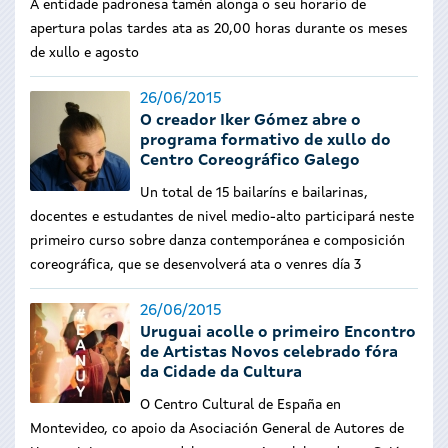
A entidade padronesa tamén alonga o seu horario de
apertura polas tardes ata as 20,00 horas durante os meses
de xullo e agosto
26/06/2015
O creador Iker Gómez abre o
programa formativo de xullo do
Centro Coreográfico Galego
Un total de 15 bailaríns e bailarinas,
docentes e estudantes de nivel medio-alto participará neste
primeiro curso sobre danza contemporánea e composición
coreográfica, que se desenvolverá ata o venres día 3
26/06/2015
Uruguai acolle o primeiro Encontro
de Artistas Novos celebrado fóra
da Cidade da Cultura
O Centro Cultural de España en
Montevideo, co apoio da Asociación General de Autores de