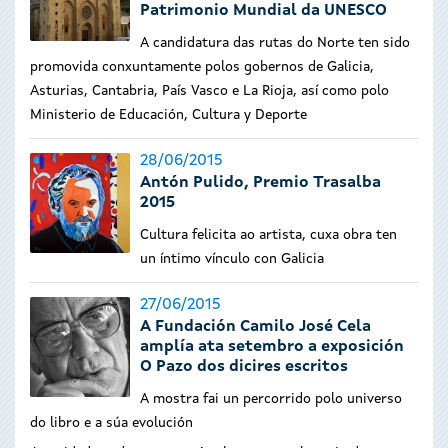
Patrimonio Mundial da UNESCO
A candidatura das rutas do Norte ten sido
promovida conxuntamente polos gobernos de Galicia,
Asturias, Cantabria, País Vasco e La Rioja, así como polo
Ministerio de Educación, Cultura y Deporte
28/06/2015
Antón Pulido, Premio Trasalba
2015
Cultura felicita ao artista, cuxa obra ten
un íntimo vínculo con Galicia
27/06/2015
A Fundación Camilo José Cela
amplía ata setembro a exposición
O Pazo dos dicires escritos
A mostra fai un percorrido polo universo
do libro e a súa evolución