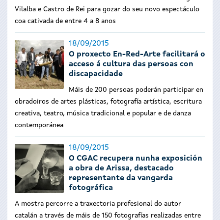
Vilalba e Castro de Rei para gozar do seu novo espectáculo
coa cativada de entre 4 a 8 anos
18/09/2015
O proxecto En-Red-Arte facilitará o
acceso á cultura das persoas con
discapacidade
Máis de 200 persoas poderán participar en
obradoiros de artes plásticas, fotografía artística, escritura
creativa, teatro, música tradicional e popular e de danza
contemporánea
18/09/2015
O CGAC recupera nunha exposición
a obra de Arissa, destacado
representante da vangarda
fotográfica
A mostra percorre a traxectoria profesional do autor
catalán a través de máis de 150 fotografías realizadas entre