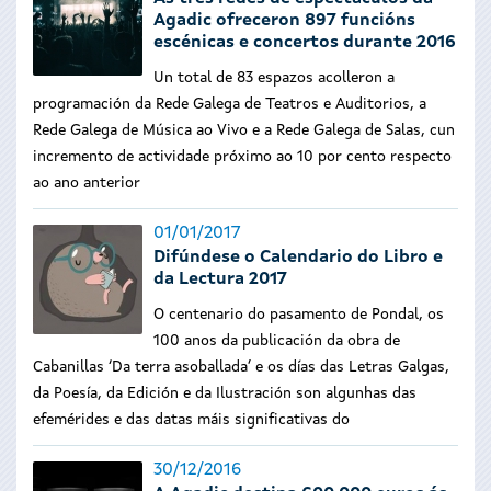
Agadic ofreceron 897 funcións
escénicas e concertos durante 2016
Un total de 83 espazos acolleron a
programación da Rede Galega de Teatros e Auditorios, a
Rede Galega de Música ao Vivo e a Rede Galega de Salas, cun
incremento de actividade próximo ao 10 por cento respecto
ao ano anterior
01/01/2017
Difúndese o Calendario do Libro e
da Lectura 2017
O centenario do pasamento de Pondal, os
100 anos da publicación da obra de
Cabanillas ‘Da terra asoballada’ e os días das Letras Galgas,
da Poesía, da Edición e da Ilustración son algunhas das
efemérides e das datas máis significativas do
30/12/2016