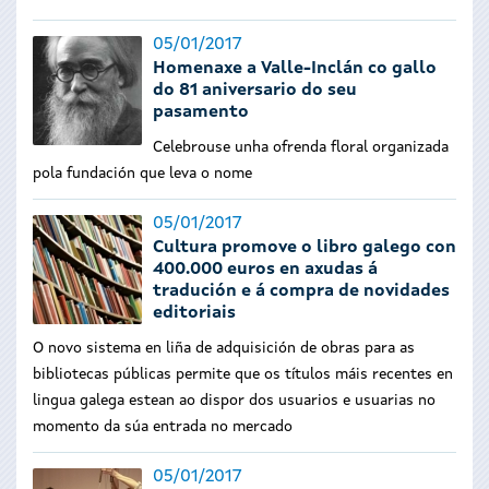
05/01/2017
Homenaxe a Valle-Inclán co gallo
do 81 aniversario do seu
pasamento
Celebrouse unha ofrenda floral organizada
pola fundación que leva o nome
05/01/2017
Cultura promove o libro galego con
400.000 euros en axudas á
tradución e á compra de novidades
editoriais
O novo sistema en liña de adquisición de obras para as
bibliotecas públicas permite que os títulos máis recentes en
lingua galega estean ao dispor dos usuarios e usuarias no
momento da súa entrada no mercado
05/01/2017