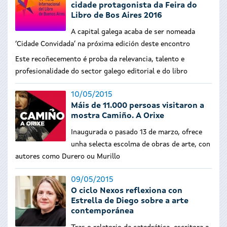
cidade protagonista da Feira do
Libro de Bos Aires 2016
A capital galega acaba de ser nomeada
‘Cidade Convidada’ na próxima edición deste encontro
Este recoñecemento é proba da relevancia, talento e
profesionalidade do sector galego editorial e do libro
10/05/2015
Máis de 11.000 persoas visitaron a
mostra Camiño. A Orixe
Inaugurada o pasado 13 de marzo, ofrece
unha selecta escolma de obras de arte, con
autores como Durero ou Murillo
09/05/2015
O ciclo Nexos reflexiona con
Estrella de Diego sobre a arte
contemporánea