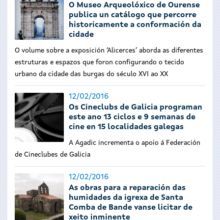
O Museo Arqueolóxico de Ourense
publica un catálogo que percorre
historicamente a conformación da
cidade
O volume sobre a exposición ‘Alicerces’ aborda as diferentes
estruturas e espazos que foron configurando o tecido
urbano da cidade das burgas do século XVI ao XX
12/02/2016
Os Cineclubs de Galicia programan
este ano 13 ciclos e 9 semanas de
cine en 15 localidades galegas
A Agadic incrementa o apoio á Federación
de Cineclubes de Galicia
12/02/2016
As obras para a reparación das
humidades da igrexa de Santa
Comba de Bande vanse licitar de
xeito inminente