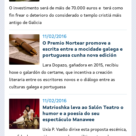
O investimento será de máis de 70.000 euros e terá como
fin frear o deterioro do considerado o templo cristiá máis
antigo de Galicia
11/02/2016
O Premio Nortear promove a
escrita entre a mocidade galega e
portuguesa cunha nova edición
Lara Dopazo, gañadora en 2015, recibiu
hoxe o galardón do certame, que incentiva a creación
literaria entre os escritores novos e o diálogo entre as
culturas galega e portuguesa
11/02/2016
Matrioshka leva ao Salón Teatro o
humor e a poesía do seu
espectáculo Manawee
Uxía P. Vaello dirixe esta proposta escénica,