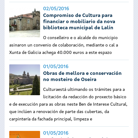
02/05/2016
Compromiso de Cultura para
financiar o mobiliario da nova
biblioteca municipal de Lalín
O conselleiro e o alcalde do municipio
asinaron un convenio de colaboración, mediante o cal a
Xunta de Galicia achega 40.000 euros a este espazo
01/05/2016
Obras de mellora e conservación
no mosteiro de Oseira
Culturaestá ultimando os trámites para a
licitación da redacción do proxecto básico
e de execución para as obras neste Ben de Interese Cultural,
que inclúen a renovación de parte das cubertas, da
carpintería da fachada principal, limpeza e
01/05/2016