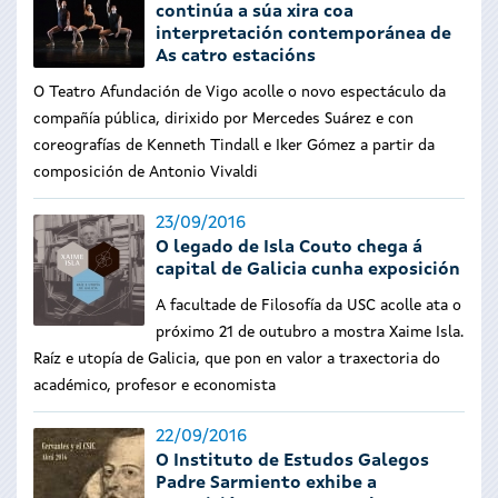
continúa a súa xira coa
interpretación contemporánea de
As catro estacións
O Teatro Afundación de Vigo acolle o novo espectáculo da
compañía pública, dirixido por Mercedes Suárez e con
coreografías de Kenneth Tindall e Iker Gómez a partir da
composición de Antonio Vivaldi
23/09/2016
O legado de Isla Couto chega á
capital de Galicia cunha exposición
A facultade de Filosofía da USC acolle ata o
próximo 21 de outubro a mostra Xaime Isla.
Raíz e utopía de Galicia, que pon en valor a traxectoria do
académico, profesor e economista
22/09/2016
O Instituto de Estudos Galegos
Padre Sarmiento exhibe a