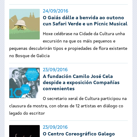
24/09/2016
O Gaiás dálle a benvida ao outono
cun Safari Verde e un Pícnic Musical
Hoxe celébrase na Cidade da Cultura unha
excursión na que os máis pequenos e
pequenas descubrirán tipos e propiedades de flora existente
no Bosque de Galicia
23/09/2016
A fundación Camilo José Cela
despide a exposición Compañías
convenientes
O secretario xeral de Cultura participou na
clausura da mostra, con obras de 12 artistas en diálogo co
legado do escritor
23/09/2016
O Centro Coreográfico Galego