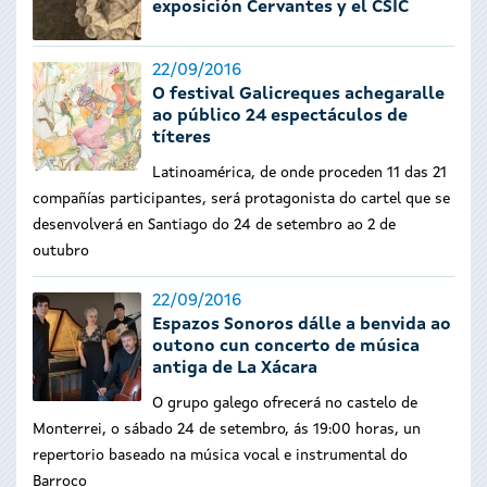
exposición Cervantes y el CSIC
22/09/2016
O festival Galicreques achegaralle
ao público 24 espectáculos de
títeres
Latinoamérica, de onde proceden 11 das 21
compañías participantes, será protagonista do cartel que se
desenvolverá en Santiago do 24 de setembro ao 2 de
outubro
22/09/2016
Espazos Sonoros dálle a benvida ao
outono cun concerto de música
antiga de La Xácara
O grupo galego ofrecerá no castelo de
Monterrei, o sábado 24 de setembro, ás 19:00 horas, un
repertorio baseado na música vocal e instrumental do
Barroco