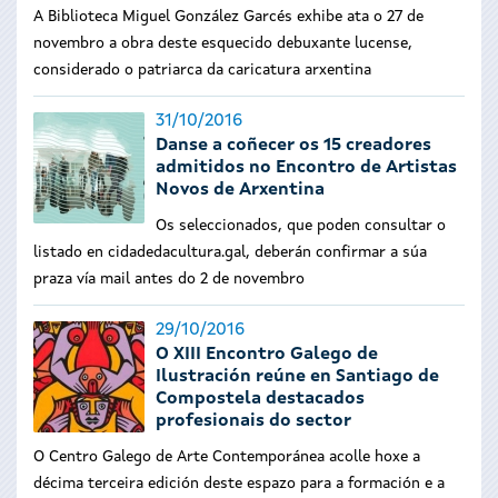
A Biblioteca Miguel González Garcés exhibe ata o 27 de
novembro a obra deste esquecido debuxante lucense,
considerado o patriarca da caricatura arxentina
31/10/2016
Danse a coñecer os 15 creadores
admitidos no Encontro de Artistas
Novos de Arxentina
Os seleccionados, que poden consultar o
listado en cidadedacultura.gal, deberán confirmar a súa
praza vía mail antes do 2 de novembro
29/10/2016
O XIII Encontro Galego de
Ilustración reúne en Santiago de
Compostela destacados
profesionais do sector
O Centro Galego de Arte Contemporánea acolle hoxe a
décima terceira edición deste espazo para a formación e a