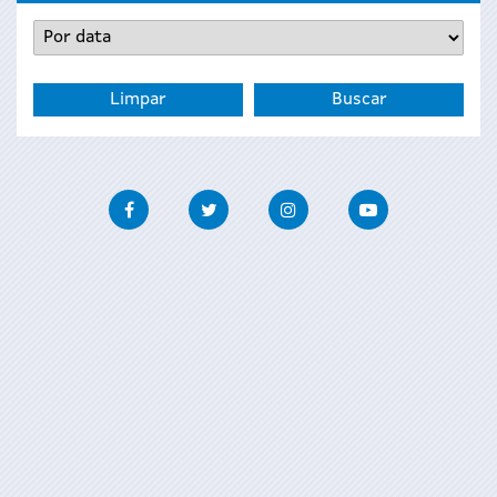
Facebook
Twitter
Instagram
Youtube