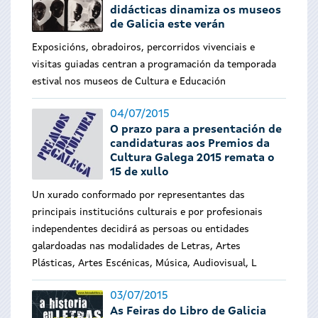
didácticas dinamiza os museos
de Galicia este verán
Exposicións, obradoiros, percorridos vivenciais e
visitas guiadas centran a programación da temporada
estival nos museos de Cultura e Educación
04/07/2015
O prazo para a presentación de
candidaturas aos Premios da
Cultura Galega 2015 remata o
15 de xullo
Un xurado conformado por representantes das
principais institucións culturais e por profesionais
independentes decidirá as persoas ou entidades
galardoadas nas modalidades de Letras, Artes
Plásticas, Artes Escénicas, Música, Audiovisual, L
03/07/2015
As Feiras do Libro de Galicia