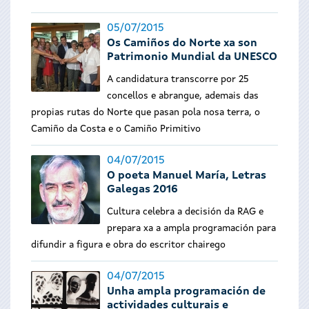
05/07/2015
Os Camiños do Norte xa son
Patrimonio Mundial da UNESCO
A candidatura transcorre por 25
concellos e abrangue, ademais das
propias rutas do Norte que pasan pola nosa terra, o
Camiño da Costa e o Camiño Primitivo
04/07/2015
O poeta Manuel María, Letras
Galegas 2016
Cultura celebra a decisión da RAG e
prepara xa a ampla programación para
difundir a figura e obra do escritor chairego
04/07/2015
Unha ampla programación de
actividades culturais e