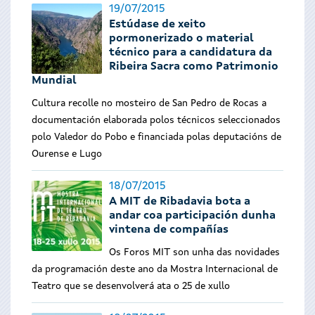
19/07/2015
Estúdase de xeito
pormonerizado o material
técnico para a candidatura da
Ribeira Sacra como Patrimonio
Mundial
Cultura recolle no mosteiro de San Pedro de Rocas a
documentación elaborada polos técnicos seleccionados
polo Valedor do Pobo e financiada polas deputacións de
Ourense e Lugo
18/07/2015
A MIT de Ribadavia bota a
andar coa participación dunha
vintena de compañías
Os Foros MIT son unha das novidades
da programación deste ano da Mostra Internacional de
Teatro
que se desenvolverá ata o 25 de xullo