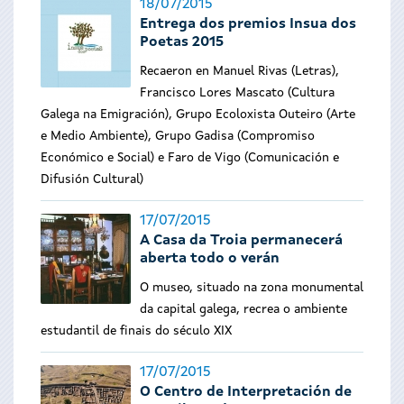
18/07/2015
Entrega dos premios Insua dos
Poetas 2015
Recaeron en Manuel Rivas (Letras),
Francisco Lores Mascato (Cultura
Galega na Emigración), Grupo Ecoloxista Outeiro (Arte
e Medio Ambiente), Grupo Gadisa (Compromiso
Económico e Social) e Faro de Vigo (Comunicación e
Difusión Cultural)
17/07/2015
A Casa da Troia permanecerá
aberta todo o verán
O museo, situado na zona monumental
da capital galega, recrea o ambiente
estudantil de finais do século XIX
17/07/2015
O Centro de Interpretación de