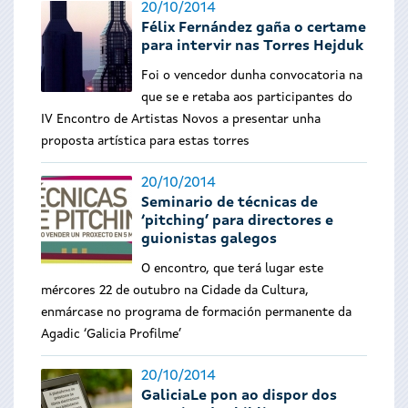
20/10/2014
Félix Fernández gaña o certame
para intervir nas Torres Hejduk
Foi o vencedor dunha convocatoria na
que se e retaba aos participantes do
IV Encontro de Artistas Novos a presentar unha
proposta artística para estas torres
20/10/2014
Seminario de técnicas de
‘pitching’ para directores e
guionistas galegos
O encontro, que terá lugar este
mércores 22 de outubro na Cidade da Cultura,
enmárcase no programa de formación permanente da
Agadic ‘Galicia Profilme’
20/10/2014
GaliciaLe pon ao dispor dos