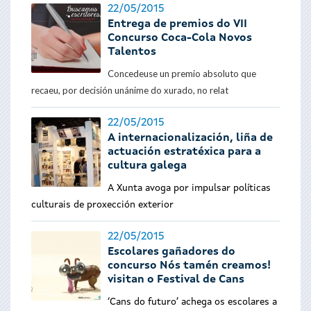
22/05/2015
Entrega de premios do VII
Concurso Coca-Cola Novos
Talentos
Concedeuse un premio absoluto que
recaeu, por decisión unánime do xurado, no relat
22/05/2015
A internacionalización, liña de
actuación estratéxica para a
cultura galega
A Xunta avoga por impulsar políticas
culturais de proxección exterior
22/05/2015
Escolares gañadores do
concurso Nós tamén creamos!
visitan o Festival de Cans
‘Cans do futuro’ achega os escolares a