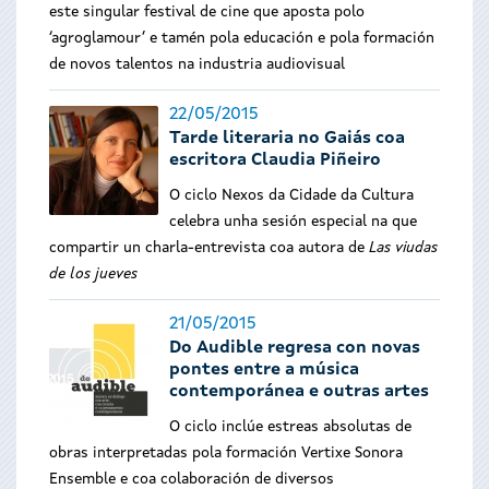
este singular festival de cine que aposta polo
‘agroglamour’ e tamén pola educación e pola formación
de novos talentos na industria audiovisual
22/05/2015
Tarde literaria no Gaiás coa
escritora Claudia Piñeiro
O ciclo Nexos da Cidade da Cultura
celebra unha sesión especial na que
compartir un charla-entrevista coa autora de
Las viudas
de los jueves
21/05/2015
Do Audible regresa con novas
pontes entre a música
contemporánea e outras artes
O ciclo inclúe estreas absolutas de
obras interpretadas pola formación Vertixe Sonora
Ensemble e coa colaboración de diversos