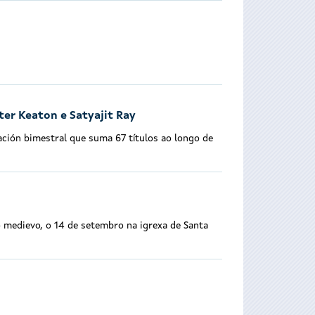
ter Keaton e Satyajit Ray
ción bimestral que suma 67 títulos ao longo de
o medievo, o 14 de setembro na igrexa de Santa