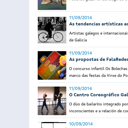
11/09/2014
As tendencias artísticas 
Artistas galegos e internacionai
de Galicia
11/09/2014
As propostas de FalaRedes
O concurso infantil Os Bolechas
marco das festas da Virxe do Po
11/09/2014
O Centro Coreográfico Gal
O dúo de bailaríns integrado po
inconscientes e a relación de co
10/09/2014