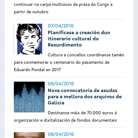
continuar na carpa multiúsos da praza do Corgo a
partir de outubro
07/04/2016
Planifícase a creación dun
itinerario cultural do
Rexurdimento
Cultura e concellos coordínanse tamén
para conmemorar o centenario do pasamento de
Eduardo Pondal en 2017
06/04/2016
Nova convocatoria de axudas
para a mellora dos arquivos de
Galicia
Destínanse máis de 70.000 euros á
organización e dixitalización de fondos documentais
06/04/2016