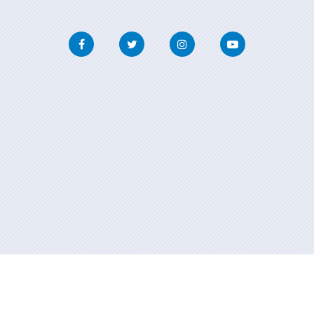
Facebook
Twitter
Instagram
Youtube