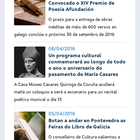
Convocado o XIV Premio de
Poesía Afundación
O prazo para a entrega de obras
inéditas de máis de 600 versos en
galego conclúe o próximo 30 de setembro de 2016
06/04/2016
Un programa cultural
conmemorará ao longo de todo
o ano o aniversario do
pasamento de María Casares
A Casa Museo Casares Quiroga da Coruña acollerá
mañá un coloquio e será o escenario para un recital
poético musical o día 13
05/04/2016
Botan a andar en Pontevedra as
Feiras do Libro de Galicia
O conselleiro de Cultura salientou a