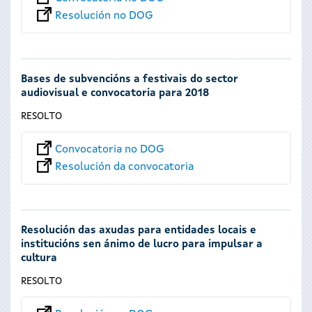
Resolución no DOG
Bases de subvencións a festivais do sector
audiovisual e convocatoria para 2018
RESOLTO
Convocatoria no DOG
Resolución da convocatoria
Resolución das axudas para entidades locais e
institucións sen ánimo de lucro para impulsar a
cultura
RESOLTO