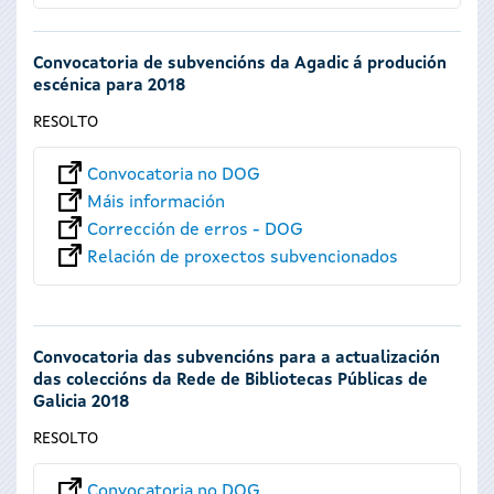
Convocatoria de subvencións da Agadic á produción
escénica para 2018
RESOLTO
Convocatoria no DOG
Máis información
Corrección de erros - DOG
Relación de proxectos subvencionados
Convocatoria das subvencións para a actualización
das coleccións da Rede de Bibliotecas Públicas de
Galicia 2018
RESOLTO
Convocatoria no DOG