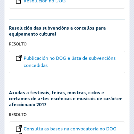
Resolución no DOG
Resolución das subvencións a concellos para
equipamento cultural
RESOLTO
Publicación no DOG e lista de subvencións
concedidas
Axudas a festivais, feiras, mostras, ciclos e
certames de artes escénicas e musicais de carácter
afeccionado 2017
RESOLTO
Consulta as bases na convocatoria no DOG