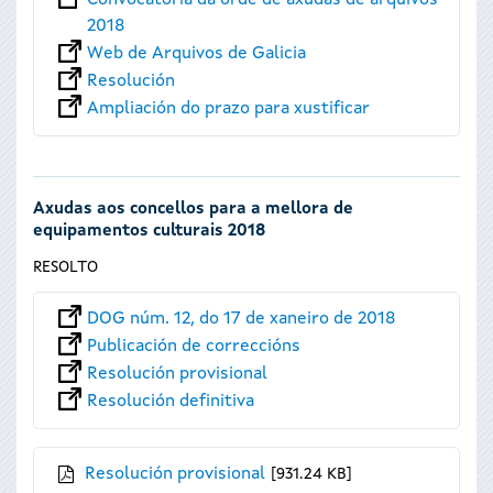
2018
Web de Arquivos de Galicia
Resolución
Ampliación do prazo para xustificar
Axudas aos concellos para a mellora de
equipamentos culturais 2018
RESOLTO
DOG núm. 12, do 17 de xaneiro de 2018
Publicación de correccións
Resolución provisional
Resolución definitiva
Resolución provisional
931.24 KB