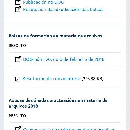
Publicación no DOG
Resolución da adxudicación das bolsas
Bolsas de formación en materia de arquivos
RESOLTO
DOG núm. 26, do 6 de febreiro de 2018
Resolución da convocatoria
293.88 KB
Axudas destinadas a actuacións en materia de
arquivos 2018
RESOLTO
Convocatoria da orde de axudas de arquivos