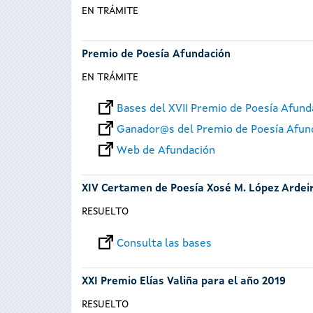
EN TRÁMITE
Premio de Poesía Afundación
EN TRÁMITE
Bases del XVII Premio de Poesía Afund
Ganador@s del Premio de Poesía Afun
Web de Afundación
XIV Certamen de Poesía Xosé M. López Ardei
RESUELTO
Consulta las bases
XXI Premio Elías Valiña para el año 2019
RESUELTO