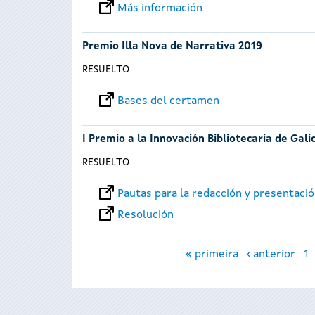
Más información
Premio Illa Nova de Narrativa 2019
RESUELTO
Bases del certamen
I Premio a la Innovación Bibliotecaria de Galic
RESUELTO
Pautas para la redacción y presentaci
Resolución
Páginas
« primeira
‹ anterior
1