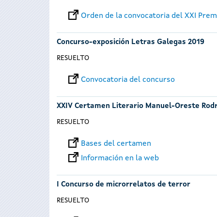
Orden de la convocatoria del XXI Premi
Concurso-exposición Letras Galegas 2019
RESUELTO
Convocatoria del concurso
XXIV Certamen Literario Manuel-Oreste Rod
RESUELTO
Bases del certamen
Información en la web
I Concurso de microrrelatos de terror
RESUELTO