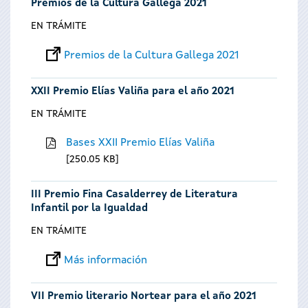
Premios de la Cultura Gallega 2021
EN TRÁMITE
Premios de la Cultura Gallega 2021
XXII Premio Elías Valiña para el año 2021
EN TRÁMITE
Bases XXII Premio Elías Valiña
250.05 KB
III Premio Fina Casalderrey de Literatura
Infantil por la Igualdad
EN TRÁMITE
Más información
VII Premio literario Nortear para el año 2021