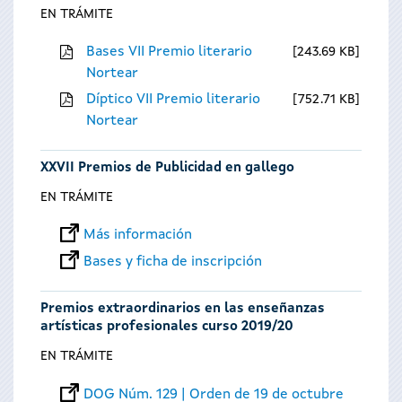
EN TRÁMITE
Bases VII Premio literario
243.69 KB
Nortear
Díptico VII Premio literario
752.71 KB
Nortear
XXVII Premios de Publicidad en gallego
EN TRÁMITE
Más información
Bases y ficha de inscripción
Premios extraordinarios en las enseñanzas
artísticas profesionales curso 2019/20
EN TRÁMITE
DOG Núm. 129 | Orden de 19 de octubre