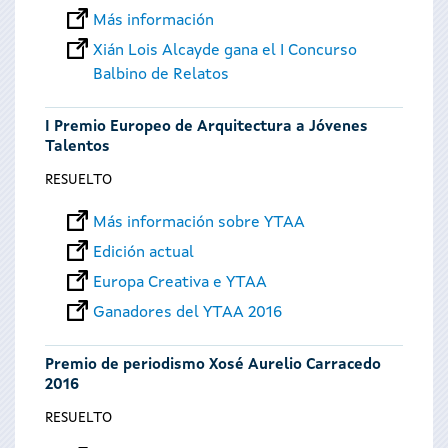
Más información
Xián Lois Alcayde gana el I Concurso
Balbino de Relatos
I Premio Europeo de Arquitectura a Jóvenes
Talentos
RESUELTO
Más información sobre YTAA
Edición actual
Europa Creativa e YTAA
Ganadores del YTAA 2016
Premio de periodismo Xosé Aurelio Carracedo
2016
RESUELTO