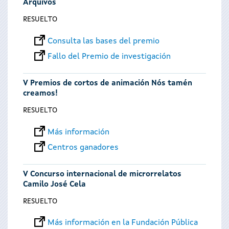
Arquivos
RESUELTO
Consulta las bases del premio
Fallo del Premio de investigación
V Premios de cortos de animación Nós tamén
creamos!
RESUELTO
Más información
Centros ganadores
V Concurso internacional de microrrelatos
Camilo José Cela
RESUELTO
Más información en la Fundación Pública