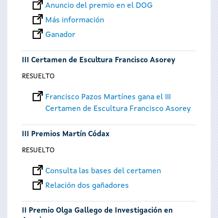
Anuncio del premio en el DOG
Más información
Ganador
III Certamen de Escultura Francisco Asorey
RESUELTO
Francisco Pazos Martínes gana el III
Certamen de Escultura Francisco Asorey
III Premios Martín Códax
RESUELTO
Consulta las bases del certamen
Relación dos gañadores
II Premio Olga Gallego de Investigación en