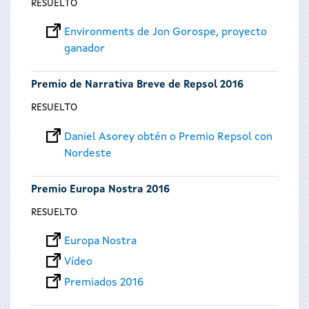
RESUELTO
Environments de Jon Gorospe, proyecto
ganador
Premio de Narrativa Breve de Repsol 2016
RESUELTO
Daniel Asorey obtén o Premio Repsol con
Nordeste
Premio Europa Nostra 2016
RESUELTO
Europa Nostra
Vídeo
Premiados 2016