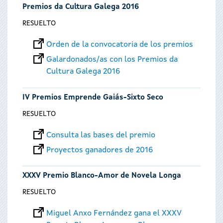
Premios da Cultura Galega 2016
RESUELTO
Orden de la convocatoria de los premios
Galardonados/as con los Premios da
Cultura Galega 2016
IV Premios Emprende Gaiás-Sixto Seco
RESUELTO
Consulta las bases del premio
Proyectos ganadores de 2016
XXXV Premio Blanco-Amor de Novela Longa
RESUELTO
Miguel Anxo Fernández gana el XXXV