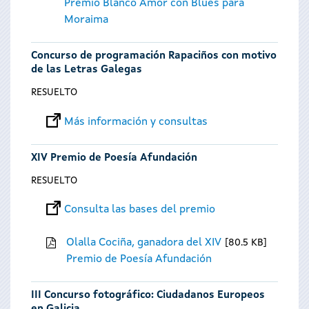
Premio Blanco Amor con Blues para
Moraima
Concurso de programación Rapaciños con motivo
de las Letras Galegas
RESUELTO
Más información y consultas
XIV Premio de Poesía Afundación
RESUELTO
Consulta las bases del premio
Olalla Cociña, ganadora del XIV
80.5 KB
Premio de Poesía Afundación
III Concurso fotográfico: Ciudadanos Europeos