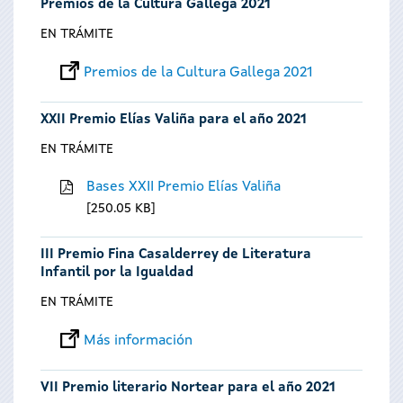
Premios de la Cultura Gallega 2021
EN TRÁMITE
Premios de la Cultura Gallega 2021
XXII Premio Elías Valiña para el año 2021
EN TRÁMITE
Bases XXII Premio Elías Valiña
250.05 KB
III Premio Fina Casalderrey de Literatura
Infantil por la Igualdad
EN TRÁMITE
Más información
VII Premio literario Nortear para el año 2021