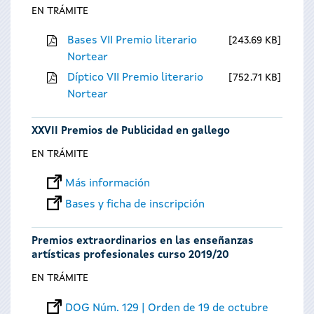
EN TRÁMITE
Bases VII Premio literario
243.69 KB
Nortear
Díptico VII Premio literario
752.71 KB
Nortear
XXVII Premios de Publicidad en gallego
EN TRÁMITE
Más información
Bases y ficha de inscripción
Premios extraordinarios en las enseñanzas
artísticas profesionales curso 2019/20
EN TRÁMITE
DOG Núm. 129 | Orden de 19 de octubre