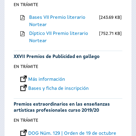
EN TRÁMITE
Bases VII Premio literario
243.69 KB
Nortear
Díptico VII Premio literario
752.71 KB
Nortear
XXVII Premios de Publicidad en gallego
EN TRÁMITE
Más información
Bases y ficha de inscripción
Premios extraordinarios en las enseñanzas
artísticas profesionales curso 2019/20
EN TRÁMITE
DOG Núm. 129 | Orden de 19 de octubre