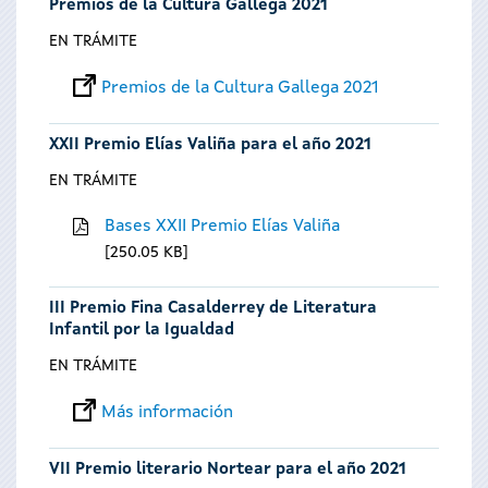
Premios de la Cultura Gallega 2021
EN TRÁMITE
Premios de la Cultura Gallega 2021
XXII Premio Elías Valiña para el año 2021
EN TRÁMITE
Bases XXII Premio Elías Valiña
250.05 KB
III Premio Fina Casalderrey de Literatura
Infantil por la Igualdad
EN TRÁMITE
Más información
VII Premio literario Nortear para el año 2021