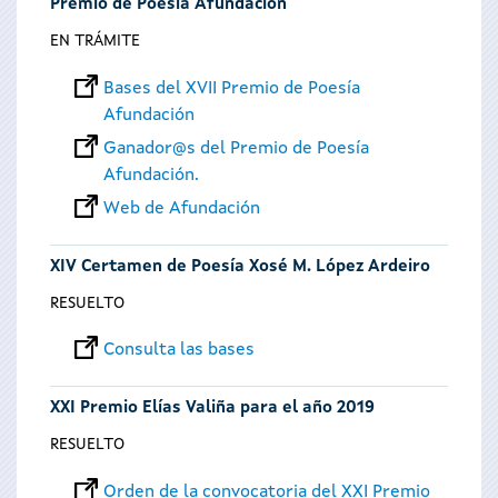
Premio de Poesía Afundación
EN TRÁMITE
Bases del XVII Premio de Poesía
Afundación
Ganador@s del Premio de Poesía
Afundación.
Web de Afundación
XIV Certamen de Poesía Xosé M. López Ardeiro
RESUELTO
Consulta las bases
XXI Premio Elías Valiña para el año 2019
RESUELTO
Orden de la convocatoria del XXI Premio