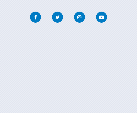
Facebook
Twitter
Instagram
Youtube