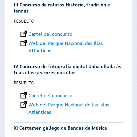
III Concurso de relatos Historia, tradición e
lendas
RESUELTO
Cartel del concurso
Web del Parque Nacional das Illas
Atlánticas
IV Concurso de fotografía digital Unha ollada ás
túas illas: as cores das illas
RESUELTO
Cartel del concurso
Web del Parque Nacional de las Islas
Atlánticas
XI Certamen gallego de Bandas de Música