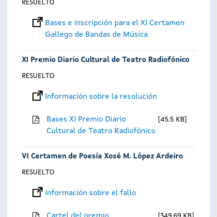
RESUELTO
Bases e inscripción para el XI Certamen
Gallego de Bandas de Música
XI Premio Diario Cultural de Teatro Radiofónico
RESUELTO
Información sobre la resolución
Bases XI Premio Diario
45.5 KB
Cultural de Teatro Radiofónico
VI Certamen de Poesía Xosé M. López Ardeiro
RESUELTO
Información sobre el fallo
Cartel del premio
349.69 KB