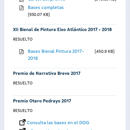
Bases completas
930.07 KB
XII Bienal de Pintura Eixo Atlántico 2017 - 2018
RESUELTO
Bases Bienal Pintura 2017-
450.9 KB
2018
Premio de Narrativa Breve 2017
RESUELTO
Premio Otero Pedrayo 2017
RESUELTO
Consulta las bases en el DOG