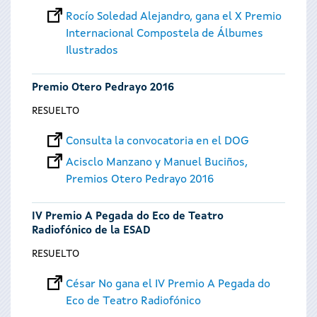
Rocío Soledad Alejandro, gana el X Premio
Internacional Compostela de Álbumes
Ilustrados
Premio Otero Pedrayo 2016
RESUELTO
Consulta la convocatoria en el DOG
Acisclo Manzano y Manuel Buciños,
Premios Otero Pedrayo 2016
IV Premio A Pegada do Eco de Teatro
Radiofónico de la ESAD
RESUELTO
César No gana el IV Premio A Pegada do
Eco de Teatro Radiofónico