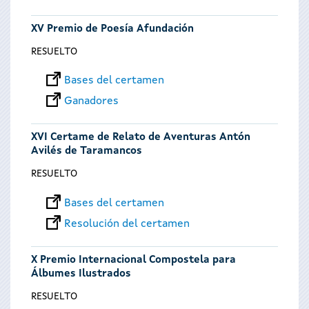
XV Premio de Poesía Afundación
RESUELTO
Bases del certamen
Ganadores
XVI Certame de Relato de Aventuras Antón
Avilés de Taramancos
RESUELTO
Bases del certamen
Resolución del certamen
X Premio Internacional Compostela para
Álbumes Ilustrados
RESUELTO