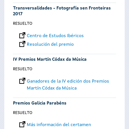
Transversalidades - Fotografía sen Fronteiras
2017
RESUELTO
Centro de Estudos Ibéricos
Resolución del premio
IV Premios Martín Códax da Música
RESUELTO
Ganadores de la IV edición dos Premios
Martín Códax da Música
Premios Galicia Parabéns
RESUELTO
Más información del certamen