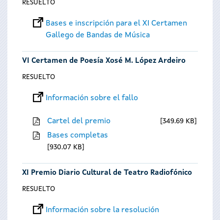
RESUELTO
Bases e inscripción para el XI Certamen
Gallego de Bandas de Música
VI Certamen de Poesía Xosé M. López Ardeiro
RESUELTO
Información sobre el fallo
Cartel del premio
349.69 KB
Bases completas
930.07 KB
XI Premio Diario Cultural de Teatro Radiofónico
RESUELTO
Información sobre la resolución