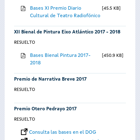
Bases XI Premio Diario
45.5 KB
Cultural de Teatro Radiofónico
XII Bienal de Pintura Eixo Atlántico 2017 - 2018
RESUELTO
Bases Bienal Pintura 2017-
450.9 KB
2018
Premio de Narrativa Breve 2017
RESUELTO
Premio Otero Pedrayo 2017
RESUELTO
Consulta las bases en el DOG