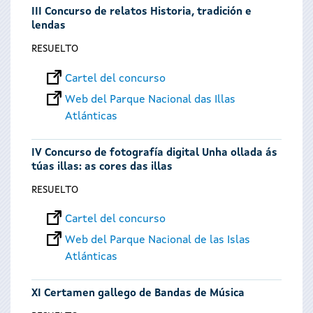
III Concurso de relatos Historia, tradición e
lendas
RESUELTO
Cartel del concurso
Web del Parque Nacional das Illas
Atlánticas
IV Concurso de fotografía digital Unha ollada ás
túas illas: as cores das illas
RESUELTO
Cartel del concurso
Web del Parque Nacional de las Islas
Atlánticas
XI Certamen gallego de Bandas de Música