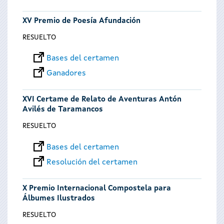
XV Premio de Poesía Afundación
RESUELTO
Bases del certamen
Ganadores
XVI Certame de Relato de Aventuras Antón
Avilés de Taramancos
RESUELTO
Bases del certamen
Resolución del certamen
X Premio Internacional Compostela para
Álbumes Ilustrados
RESUELTO