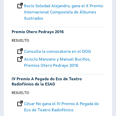
Rocío Soledad Alejandro, gana el X Premio
Internacional Compostela de Álbumes
Ilustrados
Premio Otero Pedrayo 2016
RESUELTO
Consulta la convocatoria en el DOG
Acisclo Manzano y Manuel Buciños,
Premios Otero Pedrayo 2016
IV Premio A Pegada do Eco de Teatro
Radiofónico de la ESAD
RESUELTO
César No gana el IV Premio A Pegada do
Eco de Teatro Radiofónico