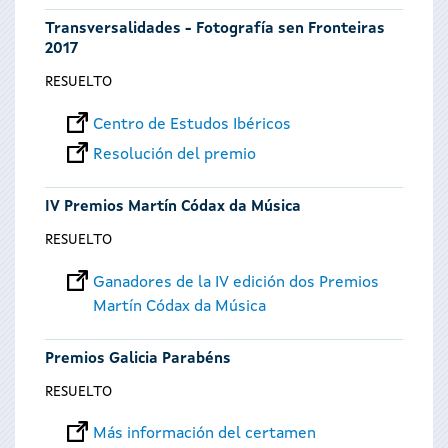
Transversalidades - Fotografía sen Fronteiras
2017
RESUELTO
Centro de Estudos Ibéricos
Resolución del premio
IV Premios Martín Códax da Música
RESUELTO
Ganadores de la IV edición dos Premios
Martín Códax da Música
Premios Galicia Parabéns
RESUELTO
Más información del certamen