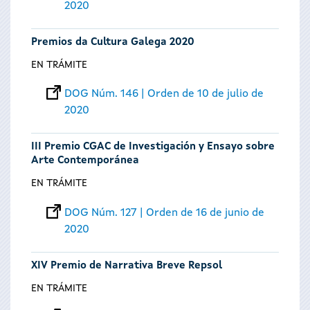
2020
Premios da Cultura Galega 2020
EN TRÁMITE
DOG Núm. 146 | Orden de 10 de julio de
2020
III Premio CGAC de Investigación y Ensayo sobre
Arte Contemporánea
EN TRÁMITE
DOG Núm. 127 | Orden de 16 de junio de
2020
XIV Premio de Narrativa Breve Repsol
EN TRÁMITE