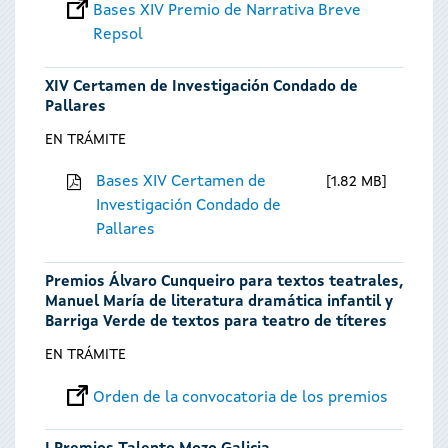
Bases XIV Premio de Narrativa Breve
Repsol
XIV Certamen de Investigación Condado de
Pallares
EN TRÁMITE
Bases XIV Certamen de
1.82 MB
Investigación Condado de
Pallares
Premios Álvaro Cunqueiro para textos teatrales,
Manuel María de literatura dramática infantil y
Barriga Verde de textos para teatro de títeres
EN TRÁMITE
Orden de la convocatoria de los premios