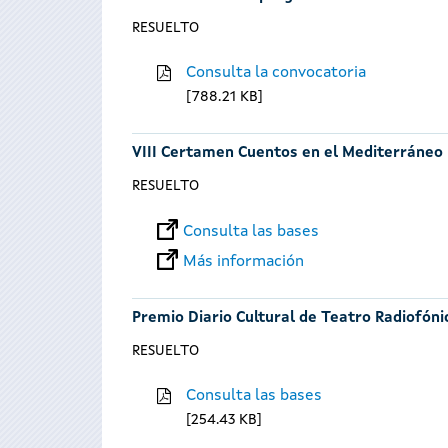
RESUELTO
Consulta la convocatoria
788.21 KB
VIII Certamen Cuentos en el Mediterráneo
RESUELTO
Consulta las bases
Más información
Premio Diario Cultural de Teatro Radiofóni
RESUELTO
Consulta las bases
254.43 KB