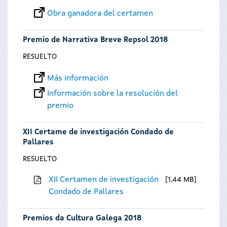
Obra ganadora del certamen
Premio de Narrativa Breve Repsol 2018
RESUELTO
Más información
Información sobre la resolución del
premio
XII Certame de investigación Condado de
Pallares
RESUELTO
XII Certamen de investigación
1.44 MB
Condado de Pallares
Premios da Cultura Galega 2018