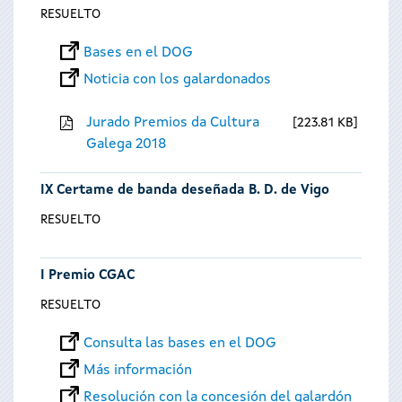
RESUELTO
Bases en el DOG
Noticia con los galardonados
Jurado Premios da Cultura
223.81 KB
Galega 2018
IX Certame de banda deseñada B. D. de Vigo
RESUELTO
I Premio CGAC
RESUELTO
Consulta las bases en el DOG
Más información
Resolución con la concesión del galardón