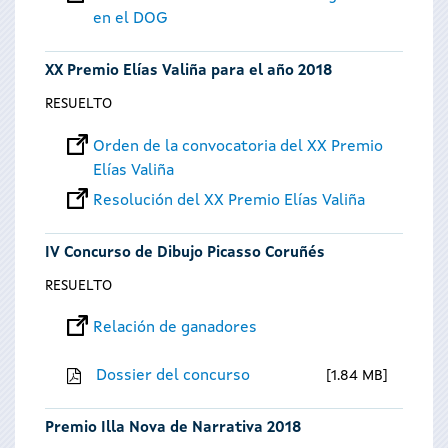
en el DOG
XX Premio Elías Valiña para el año 2018
RESUELTO
Orden de la convocatoria del XX Premio
Elías Valiña
Resolución del XX Premio Elías Valiña
IV Concurso de Dibujo Picasso Coruñés
RESUELTO
Relación de ganadores
Dossier del concurso
1.84 MB
Premio Illa Nova de Narrativa 2018