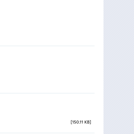
150.11 KB