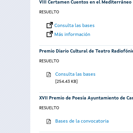
VIII Certamen Cuentos en el Mediterráneo
RESUELTO
Consulta las bases
Más información
Premio Diario Cultural de Teatro Radiofóni
RESUELTO
Consulta las bases
254.43 KB
XVII Premio de Poesía Ayuntamiento de Ca
RESUELTO
Bases de la convocatoria