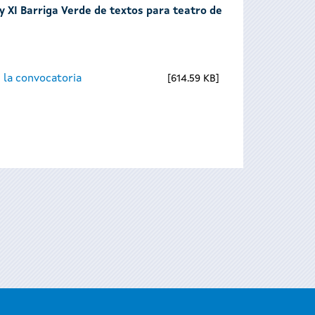
 y XI Barriga Verde de textos para teatro de
 la convocatoria
614.59 KB