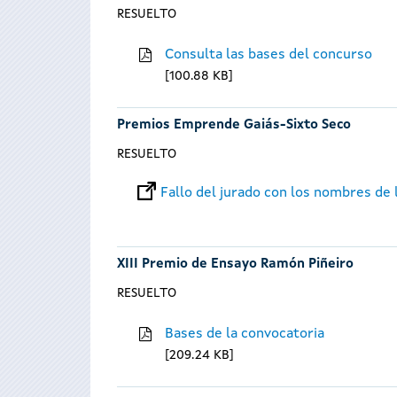
RESUELTO
Consulta las bases del concurso
100.88 KB
Premios Emprende Gaiás-Sixto Seco
RESUELTO
Fallo del jurado con los nombres de
XIII Premio de Ensayo Ramón Piñeiro
RESUELTO
Bases de la convocatoria
209.24 KB