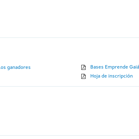
Bases Emprende Gaiá
 los ganadores
Hoja de inscripción