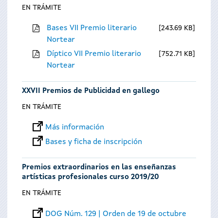
EN TRÁMITE
Bases VII Premio literario
243.69 KB
Nortear
Díptico VII Premio literario
752.71 KB
Nortear
XXVII Premios de Publicidad en gallego
EN TRÁMITE
Más información
Bases y ficha de inscripción
Premios extraordinarios en las enseñanzas
artísticas profesionales curso 2019/20
EN TRÁMITE
DOG Núm. 129 | Orden de 19 de octubre