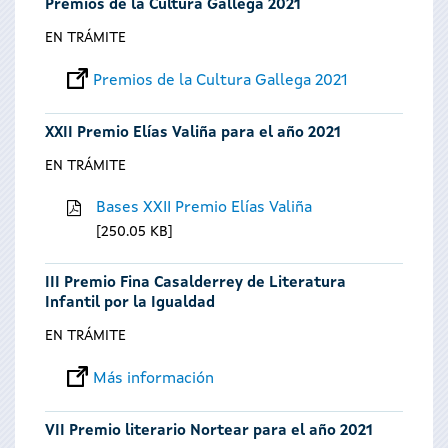
Premios de la Cultura Gallega 2021
EN TRÁMITE
Premios de la Cultura Gallega 2021
XXII Premio Elías Valiña para el año 2021
EN TRÁMITE
Bases XXII Premio Elías Valiña
250.05 KB
III Premio Fina Casalderrey de Literatura
Infantil por la Igualdad
EN TRÁMITE
Más información
VII Premio literario Nortear para el año 2021