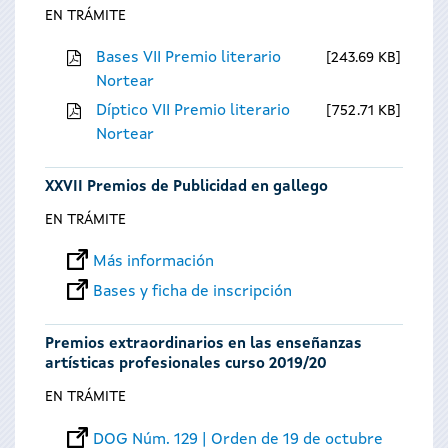
EN TRÁMITE
Bases VII Premio literario
243.69 KB
Nortear
Díptico VII Premio literario
752.71 KB
Nortear
XXVII Premios de Publicidad en gallego
EN TRÁMITE
Más información
Bases y ficha de inscripción
Premios extraordinarios en las enseñanzas
artísticas profesionales curso 2019/20
EN TRÁMITE
DOG Núm. 129 | Orden de 19 de octubre