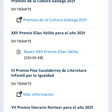
Premios de la Cultura Gallega 2021
EN TRÁMITE
Premios de la Cultura Gallega 2021
XXII Premio Elías Valiña para el año 2021
EN TRÁMITE
Bases XXII Premio Elías Valiña
250.05 KB
III Premio Fina Casalderrey de Literatura
Infantil por la Igualdad
EN TRÁMITE
Más información
VII Premio literario Nortear para el año 2021