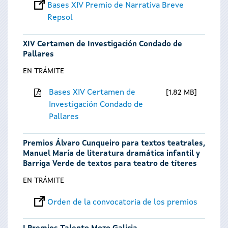
Bases XIV Premio de Narrativa Breve
Repsol
XIV Certamen de Investigación Condado de
Pallares
EN TRÁMITE
Bases XIV Certamen de
1.82 MB
Investigación Condado de
Pallares
Premios Álvaro Cunqueiro para textos teatrales,
Manuel María de literatura dramática infantil y
Barriga Verde de textos para teatro de títeres
EN TRÁMITE
Orden de la convocatoria de los premios