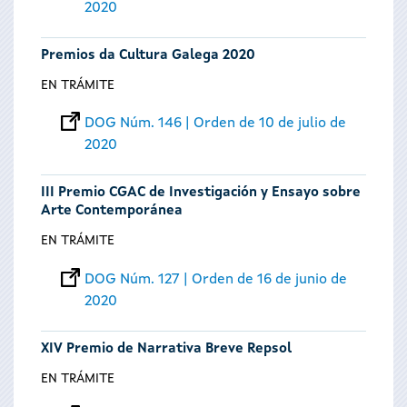
2020
Premios da Cultura Galega 2020
EN TRÁMITE
DOG Núm. 146 | Orden de 10 de julio de
2020
III Premio CGAC de Investigación y Ensayo sobre
Arte Contemporánea
EN TRÁMITE
DOG Núm. 127 | Orden de 16 de junio de
2020
XIV Premio de Narrativa Breve Repsol
EN TRÁMITE