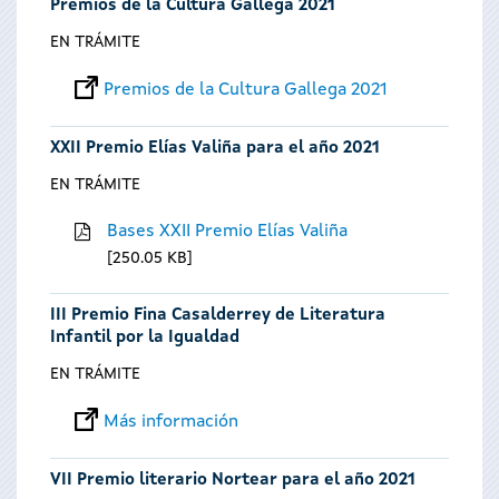
Premios de la Cultura Gallega 2021
EN TRÁMITE
Premios de la Cultura Gallega 2021
XXII Premio Elías Valiña para el año 2021
EN TRÁMITE
Bases XXII Premio Elías Valiña
250.05 KB
III Premio Fina Casalderrey de Literatura
Infantil por la Igualdad
EN TRÁMITE
Más información
VII Premio literario Nortear para el año 2021