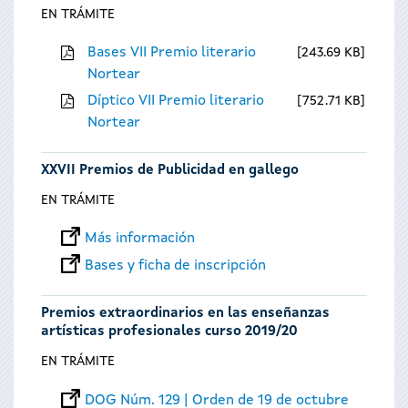
EN TRÁMITE
Bases VII Premio literario
243.69 KB
Nortear
Díptico VII Premio literario
752.71 KB
Nortear
XXVII Premios de Publicidad en gallego
EN TRÁMITE
Más información
Bases y ficha de inscripción
Premios extraordinarios en las enseñanzas
artísticas profesionales curso 2019/20
EN TRÁMITE
DOG Núm. 129 | Orden de 19 de octubre