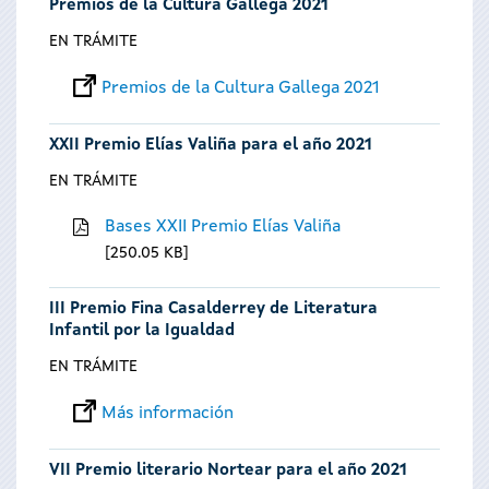
Premios de la Cultura Gallega 2021
EN TRÁMITE
Premios de la Cultura Gallega 2021
XXII Premio Elías Valiña para el año 2021
EN TRÁMITE
Bases XXII Premio Elías Valiña
250.05 KB
III Premio Fina Casalderrey de Literatura
Infantil por la Igualdad
EN TRÁMITE
Más información
VII Premio literario Nortear para el año 2021