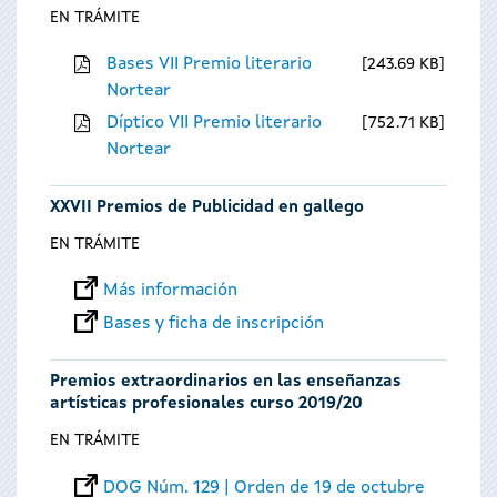
EN TRÁMITE
Bases VII Premio literario
243.69 KB
Nortear
Díptico VII Premio literario
752.71 KB
Nortear
XXVII Premios de Publicidad en gallego
EN TRÁMITE
Más información
Bases y ficha de inscripción
Premios extraordinarios en las enseñanzas
artísticas profesionales curso 2019/20
EN TRÁMITE
DOG Núm. 129 | Orden de 19 de octubre