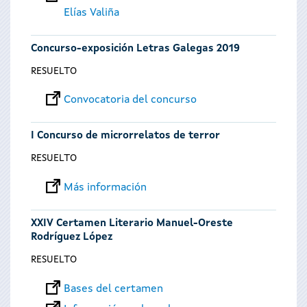
Elías Valiña
Concurso-exposición Letras Galegas 2019
RESUELTO
Convocatoria del concurso
I Concurso de microrrelatos de terror
RESUELTO
Más información
XXIV Certamen Literario Manuel-Oreste
Rodríguez López
RESUELTO
Bases del certamen