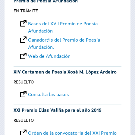
Premio de Poesía Afundación
EN TRÁMITE
Bases del XVII Premio de Poesía
Afundación
Ganador@s del Premio de Poesía
Afundación.
Web de Afundación
XIV Certamen de Poesía Xosé M. López Ardeiro
RESUELTO
Consulta las bases
XXI Premio Elías Valiña para el año 2019
RESUELTO
Orden de la convocatoria del XXI Premio