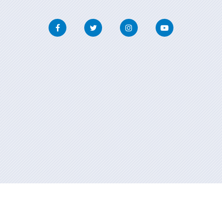
Facebook
Twitter
Instagram
Youtube