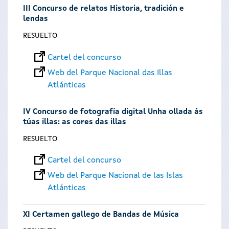
III Concurso de relatos Historia, tradición e
lendas
RESUELTO
Cartel del concurso
Web del Parque Nacional das Illas
Atlánticas
IV Concurso de fotografía digital Unha ollada ás
túas illas: as cores das illas
RESUELTO
Cartel del concurso
Web del Parque Nacional de las Islas
Atlánticas
XI Certamen gallego de Bandas de Música