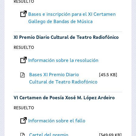
RESUELTO
Bases e inscripción para el XI Certamen
Gallego de Bandas de Música
XI Premio Diario Cultural de Teatro Radiofónico
RESUELTO
Información sobre la resolución
Bases XI Premio Diario
45.5 KB
Cultural de Teatro Radiofónico
VI Certamen de Poesía Xosé M. López Ardeiro
RESUELTO
Información sobre el fallo
Cartel del premio
349.69 KB