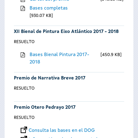
Bases completas
930.07 KB
XII Bienal de Pintura Eixo Atlántico 2017 - 2018
RESUELTO
Bases Bienal Pintura 2017-
450.9 KB
2018
Premio de Narrativa Breve 2017
RESUELTO
Premio Otero Pedrayo 2017
RESUELTO
Consulta las bases en el DOG