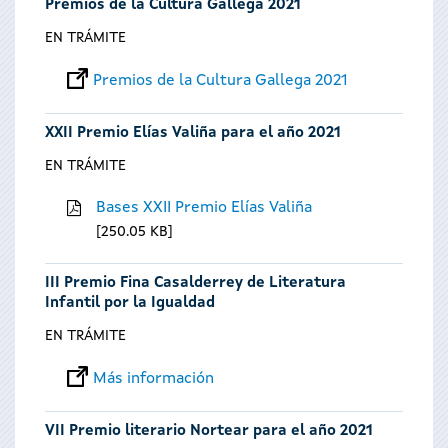
Premios de la Cultura Gallega 2021
EN TRÁMITE
Premios de la Cultura Gallega 2021
XXII Premio Elías Valiña para el año 2021
EN TRÁMITE
Bases XXII Premio Elías Valiña
250.05 KB
III Premio Fina Casalderrey de Literatura
Infantil por la Igualdad
EN TRÁMITE
Más información
VII Premio literario Nortear para el año 2021