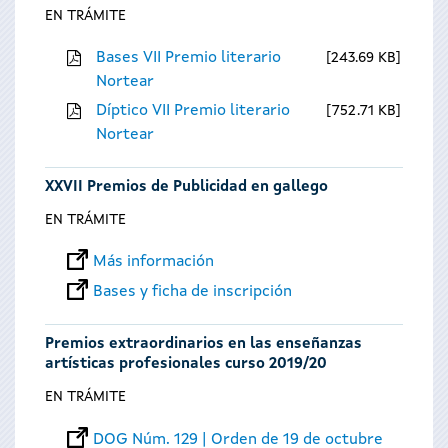
EN TRÁMITE
Bases VII Premio literario
243.69 KB
Nortear
Díptico VII Premio literario
752.71 KB
Nortear
XXVII Premios de Publicidad en gallego
EN TRÁMITE
Más información
Bases y ficha de inscripción
Premios extraordinarios en las enseñanzas
artísticas profesionales curso 2019/20
EN TRÁMITE
DOG Núm. 129 | Orden de 19 de octubre