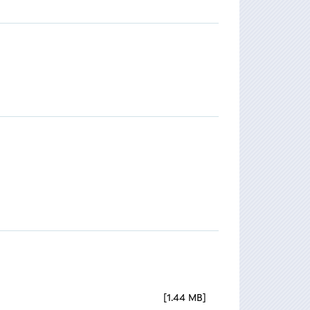
1.44 MB