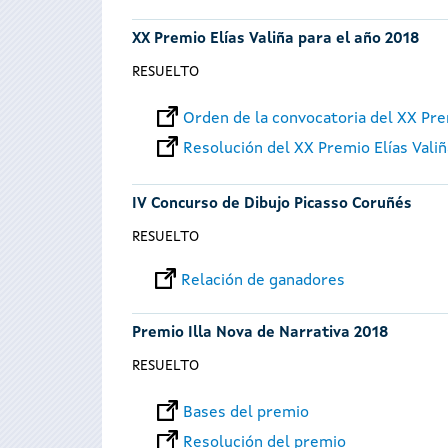
XX Premio Elías Valiña para el año 2018
RESUELTO
Orden de la convocatoria del XX Pre
Resolución del XX Premio Elías Vali
IV Concurso de Dibujo Picasso Coruñés
RESUELTO
Relación de ganadores
Premio Illa Nova de Narrativa 2018
RESUELTO
Bases del premio
Resolución del premio