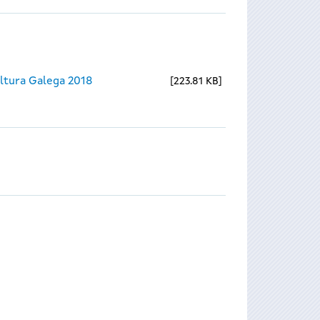
ltura Galega 2018
223.81 KB