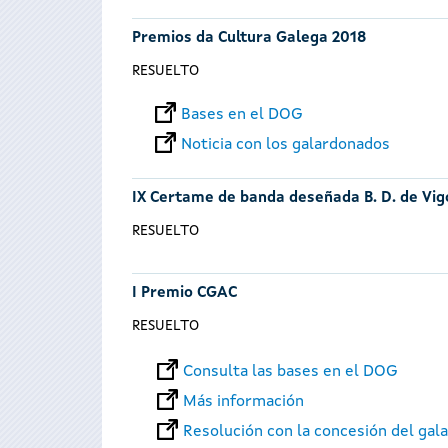
Premios da Cultura Galega 2018
RESUELTO
Bases en el DOG
Noticia con los galardonados
IX Certame de banda deseñada B. D. de Vig
RESUELTO
I Premio CGAC
RESUELTO
Consulta las bases en el DOG
Más información
Resolución con la concesión del gal