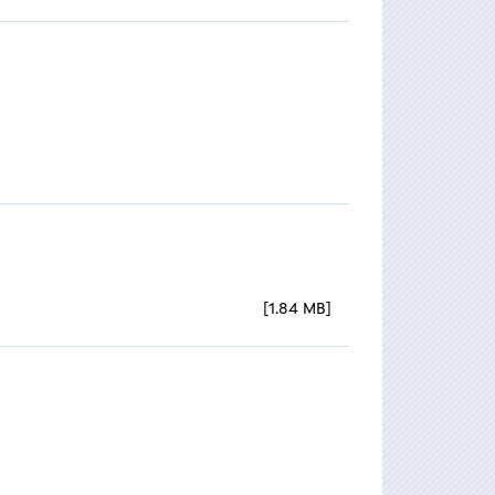
1.84 MB