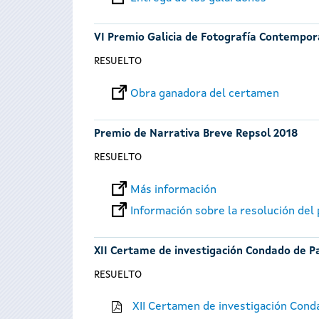
VI Premio Galicia de Fotografía Contempo
RESUELTO
Obra ganadora del certamen
Premio de Narrativa Breve Repsol 2018
RESUELTO
Más información
Información sobre la resolución del
XII Certame de investigación Condado de P
RESUELTO
XII Certamen de investigación Cond