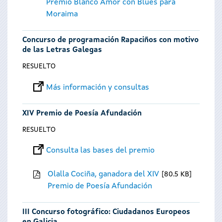
Premio Blanco Amor con Blues para
Moraima
Concurso de programación Rapaciños con motivo
de las Letras Galegas
RESUELTO
Más información y consultas
XIV Premio de Poesía Afundación
RESUELTO
Consulta las bases del premio
Olalla Cociña, ganadora del XIV
80.5 KB
Premio de Poesía Afundación
III Concurso fotográfico: Ciudadanos Europeos