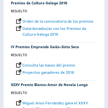
Premios da Cultura Galega 2016
RESUELTO
Orden de la convocatoria de los premios
Galardonados/as con los Premios da
Cultura Galega 2016
IV Premios Emprende Gaiás-Sixto Seco
RESUELTO
Consulta las bases del premio
Proyectos ganadores de 2016
XXXV Premio Blanco-Amor de Novela Longa
RESUELTO
Miguel Anxo Fernández gana el XXXV