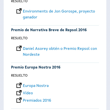
RESUELTO
Environments de Jon Gorospe, proyecto
ganador
Premio de Narrativa Breve de Repsol 2016
RESUELTO
Daniel Asorey obtén o Premio Repsol con
Nordeste
Premio Europa Nostra 2016
RESUELTO
Europa Nostra
Vídeo
Premiados 2016