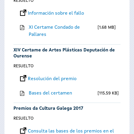
RESUELTO
Información sobre el fallo
XI Certame Condado de
1.68 MB
Pallares
XIV Certame de Artes Plásticas Deputación de
Ourense
RESUELTO
Resolución del premio
Bases del certamen
115.59 KB
Premios da Cultura Galega 2017
RESUELTO
Consulta las bases de los premios en el