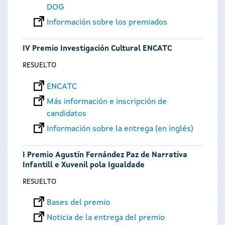
DOG
Información sobre los premiados
IV Premio Investigación Cultural ENCATC
RESUELTO
ENCATC
Más información e inscripción de
candidatos
Información sobre la entrega (en inglés)
I Premio Agustín Fernández Paz de Narrativa
Infantill e Xuvenil pola Igualdade
RESUELTO
Bases del premio
Noticia de la entrega del premio