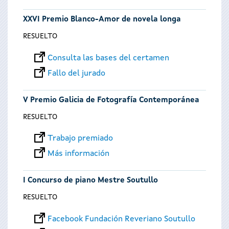
XXVI Premio Blanco-Amor de novela longa
RESUELTO
Consulta las bases del certamen
Fallo del jurado
V Premio Galicia de Fotografía Contemporánea
RESUELTO
Trabajo premiado
Más información
I Concurso de piano Mestre Soutullo
RESUELTO
Facebook Fundación Reveriano Soutullo