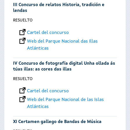
III Concurso de relatos Historia, tradición e
lendas
RESUELTO
Cartel del concurso
Web del Parque Nacional das Illas
Atlánticas
IV Concurso de fotografía digital Unha ollada ás
túas illas: as cores das illas
RESUELTO
Cartel del concurso
Web del Parque Nacional de las Islas
Atlánticas
XI Certamen gallego de Bandas de Música