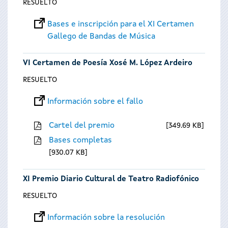
RESUELTO
Bases e inscripción para el XI Certamen
Gallego de Bandas de Música
VI Certamen de Poesía Xosé M. López Ardeiro
RESUELTO
Información sobre el fallo
Cartel del premio
349.69 KB
Bases completas
930.07 KB
XI Premio Diario Cultural de Teatro Radiofónico
RESUELTO
Información sobre la resolución