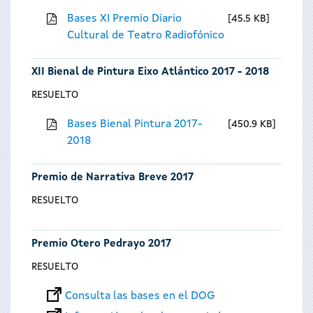
Bases XI Premio Diario
45.5 KB
Cultural de Teatro Radiofónico
XII Bienal de Pintura Eixo Atlántico 2017 - 2018
RESUELTO
Bases Bienal Pintura 2017-
450.9 KB
2018
Premio de Narrativa Breve 2017
RESUELTO
Premio Otero Pedrayo 2017
RESUELTO
Consulta las bases en el DOG