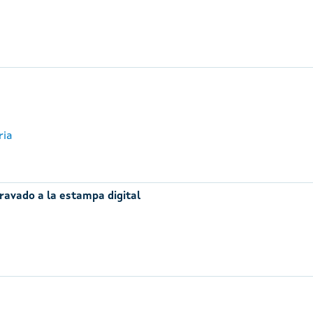
ria
ravado a la estampa digital