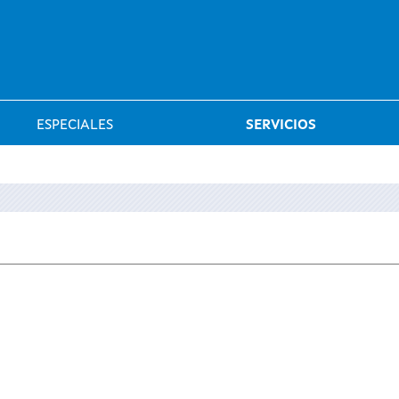
Saltar al menú
ESPECIALES
SERVICIOS