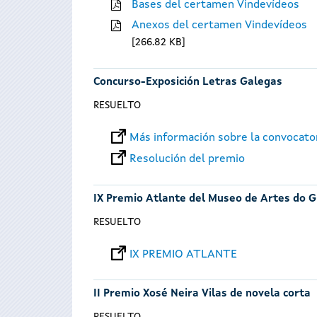
Bases del certamen Vindevídeos
Anexos del certamen Vindevídeos
266.82 KB
Concurso-Exposición Letras Galegas
RESUELTO
Más información sobre la convocato
Resolución del premio
IX Premio Atlante del Museo de Artes do G
RESUELTO
IX PREMIO ATLANTE
II Premio Xosé Neira Vilas de novela corta