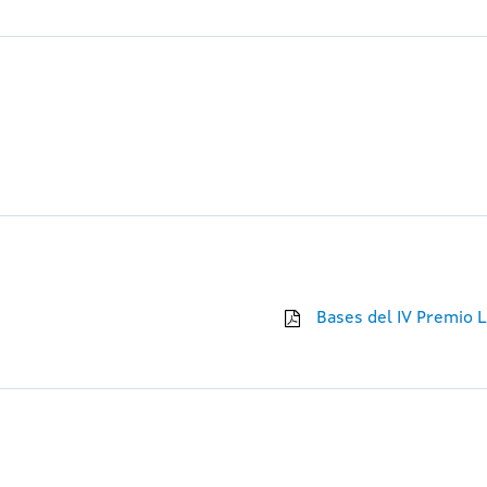
Bases del IV Premio L