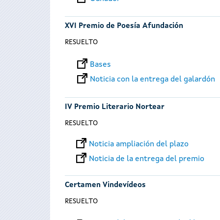
XVI Premio de Poesía Afundación
RESUELTO
Bases
Noticia con la entrega del galardón
IV Premio Literario Nortear
RESUELTO
Noticia ampliación del plazo
Noticia de la entrega del premio
Certamen Vindevídeos
RESUELTO