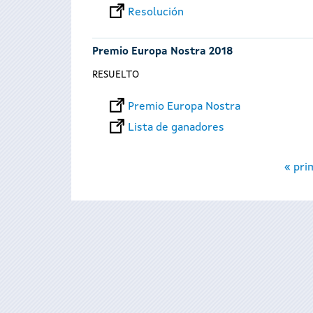
Resolución
Premio Europa Nostra 2018
RESUELTO
Premio Europa Nostra
Lista de ganadores
Páginas
« pri