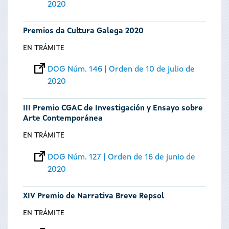
2020
Premios da Cultura Galega 2020
EN TRÁMITE
DOG Núm. 146 | Orden de 10 de julio de
2020
III Premio CGAC de Investigación y Ensayo sobre
Arte Contemporánea
EN TRÁMITE
DOG Núm. 127 | Orden de 16 de junio de
2020
XIV Premio de Narrativa Breve Repsol
EN TRÁMITE