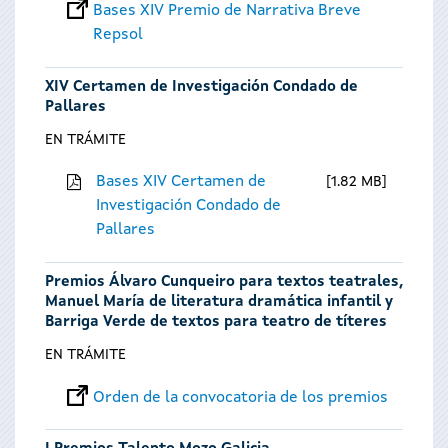
Bases XIV Premio de Narrativa Breve
Repsol
XIV Certamen de Investigación Condado de
Pallares
EN TRÁMITE
Bases XIV Certamen de
1.82 MB
Investigación Condado de
Pallares
Premios Álvaro Cunqueiro para textos teatrales,
Manuel María de literatura dramática infantil y
Barriga Verde de textos para teatro de títeres
EN TRÁMITE
Orden de la convocatoria de los premios